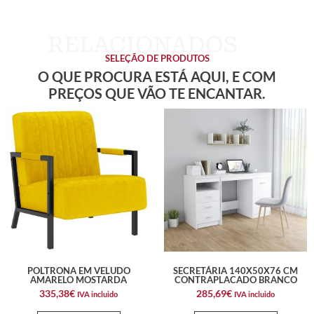
SELEÇÃO DE PRODUTOS
O QUE PROCURA ESTÁ AQUI, E COM
PREÇOS QUE VÃO TE ENCANTAR.
POLTRONA EM VELUDO
SECRETÁRIA 140X50X76 CM
AMARELO MOSTARDA
CONTRAPLACADO BRANCO
335,38
€
285,69
€
IVA incluido
IVA incluido