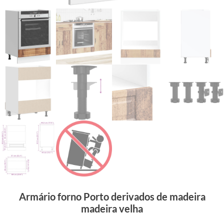
Armário forno Porto derivados de madeira
madeira velha