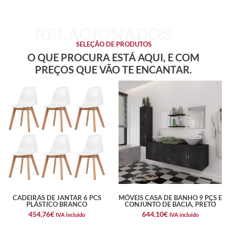
SELEÇÃO DE PRODUTOS
O QUE PROCURA ESTÁ AQUI, E COM
PREÇOS QUE VÃO TE ENCANTAR.
CADEIRAS DE JANTAR 6 PCS
MÓVEIS CASA DE BANHO 9 PÇS E
PLÁSTICO BRANCO
CONJUNTO DE BACIA, PRETO
454,76
€
644,10
€
IVA incluido
IVA incluido