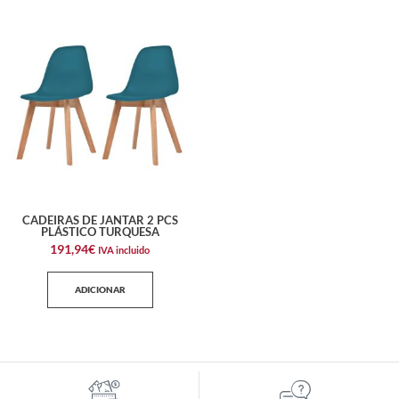
CADEIRAS DE JANTAR 2 PCS
PLÁSTICO TURQUESA
191,94
€
IVA incluido
ADICIONAR