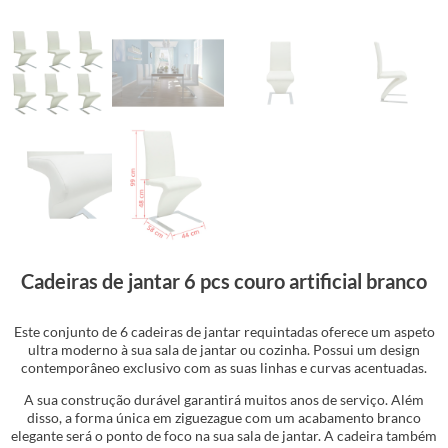
Cadeiras de jantar 6 pcs couro artificial branco
Este conjunto de 6 cadeiras de jantar requintadas oferece um aspeto
ultra moderno à sua sala de jantar ou cozinha. Possui um design
contemporâneo exclusivo com as suas linhas e curvas acentuadas.
A sua construção durável garantirá muitos anos de serviço. Além
disso, a forma única em ziguezague com um acabamento branco
elegante será o ponto de foco na sua sala de jantar. A cadeira também