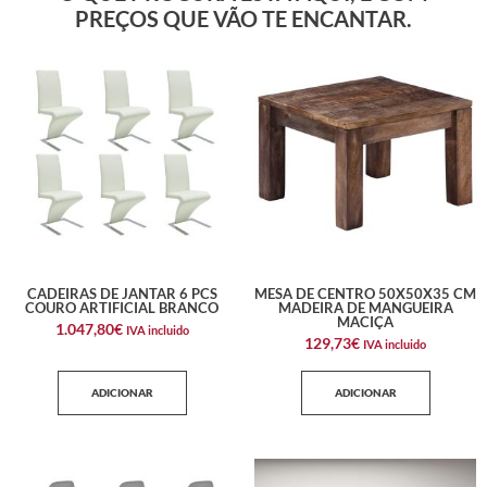
PREÇOS QUE VÃO TE ENCANTAR.
CADEIRAS DE JANTAR 6 PCS
MESA DE CENTRO 50X50X35 CM
COURO ARTIFICIAL BRANCO
MADEIRA DE MANGUEIRA
MACIÇA
1.047,80
€
IVA incluido
129,73
€
IVA incluido
ADICIONAR
ADICIONAR