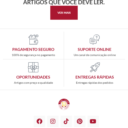
ARTIGOS QUE VOCÊ DEVE LER.
VER MAIS
PAGAMENTO SEGURO
SUPORTE ONLINE
100% de segurança no pagamento
Um canal de comunicação online
OPORTUNIDADES
ENTREGAS RÁPIDAS
Artigos com preço e qualidade
Entregas rápidas dos pedidos