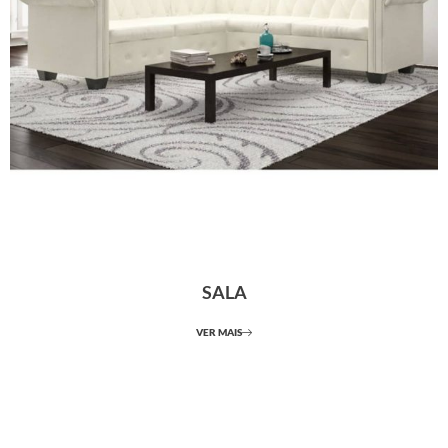
SALA
VER MAIS