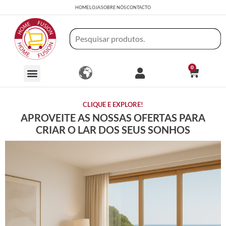
HOME
LOJA
SOBRE NÓS
CONTACTO
0
CLIQUE E EXPLORE!
APROVEITE AS NOSSAS OFERTAS PARA
CRIAR O LAR DOS SEUS SONHOS