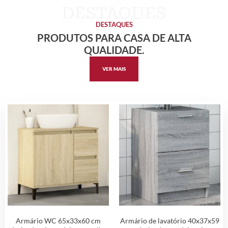
DESTAQUES
PRODUTOS PARA CASA DE ALTA
QUALIDADE.
VER MAIS
Armário WC 65x33x60 cm
Armário de lavatório 40x37x59