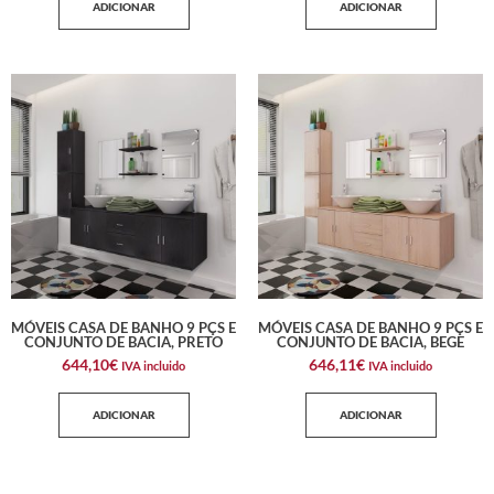
ADICIONAR
ADICIONAR
MÓVEIS CASA DE BANHO 9 PÇS E
MÓVEIS CASA DE BANHO 9 PÇS E
CONJUNTO DE BACIA, PRETO
CONJUNTO DE BACIA, BEGE
644,10
€
646,11
€
IVA incluido
IVA incluido
ADICIONAR
ADICIONAR