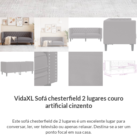
VidaXL Sofá chesterfield 2 lugares couro
artificial cinzento
Este sofá chesterfield de 2 lugares é um excelente lugar para
conversar, ler, ver televisão ou apenas relaxar. Destina-se a ser um
ponto focal em sua casa.