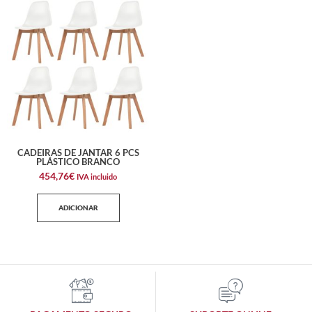
CADEIRAS DE JANTAR 6 PCS
PLÁSTICO BRANCO
454,76
€
IVA incluido
ADICIONAR