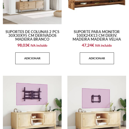
SUPORTES DE COLUNAS 2 PCS
SUPORTE PARA MONITOR
30X30X95 CM DERIVADOS
100X24X13 CM DERIV.
MADEIRA BRANCO
MADEIRA MADEIRA VELHA
98,03
€
47,24
€
IVA incluido
IVA incluido
ADICIONAR
ADICIONAR