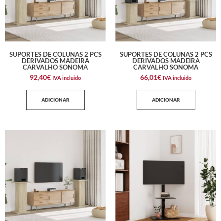
SUPORTES DE COLUNAS 2 PCS
SUPORTES DE COLUNAS 2 PCS
DERIVADOS MADEIRA
DERIVADOS MADEIRA
CARVALHO SONOMA
CARVALHO SONOMA
92,40
€
66,01
€
IVA incluido
IVA incluido
ADICIONAR
ADICIONAR