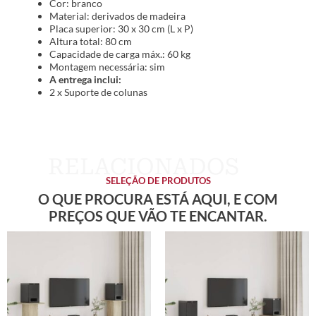
Cor: branco
Material: derivados de madeira
Placa superior: 30 x 30 cm (L x P)
Altura total: 80 cm
Capacidade de carga máx.: 60 kg
Montagem necessária: sim
A entrega inclui:
2 x Suporte de colunas
SELEÇÃO DE PRODUTOS
O QUE PROCURA ESTÁ AQUI, E COM
PREÇOS QUE VÃO TE ENCANTAR.