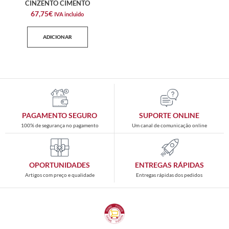
CINZENTO CIMENTO
67,75
€
IVA incluido
ADICIONAR
PAGAMENTO SEGURO
SUPORTE ONLINE
100% de segurança no pagamento
Um canal de comunicação online
OPORTUNIDADES
ENTREGAS RÁPIDAS
Artigos com preço e qualidade
Entregas rápidas dos pedidos