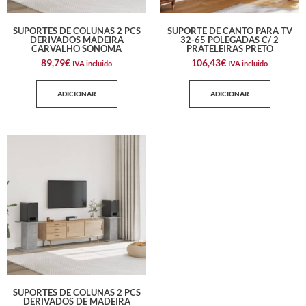
SUPORTES DE COLUNAS 2 PCS
SUPORTE DE CANTO PARA TV
DERIVADOS MADEIRA
32-65 POLEGADAS C/ 2
CARVALHO SONOMA
PRATELEIRAS PRETO
89,79
€
106,43
€
IVA incluido
IVA incluido
ADICIONAR
ADICIONAR
SUPORTES DE COLUNAS 2 PCS
DERIVADOS DE MADEIRA