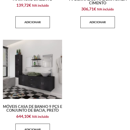
CIMENTO
139,72
€
IVA incluido
306,71
€
IVA incluido
ADICIONAR
ADICIONAR
MÓVEIS CASA DE BANHO 9 PÇS E
CONJUNTO DE BACIA, PRETO
644,10
€
IVA incluido
ADICIONAR