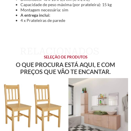
Capacidade de peso máxima (por prateleira): 15 kg
Montagem necessária: sim
A entrega inclui:
4 x Prateleiras de parede
SELEÇÃO DE PRODUTOS
O QUE PROCURA ESTÁ AQUI, E COM
PREÇOS QUE VÃO TE ENCANTAR.