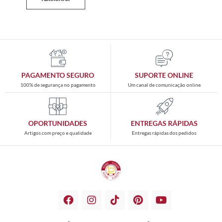
PAGAMENTO SEGURO
SUPORTE ONLINE
100% de segurança no pagamento
Um canal de comunicação online
OPORTUNIDADES
ENTREGAS RÁPIDAS
Artigos com preço e qualidade
Entregas rápidas dos pedidos