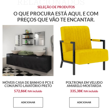
SELEÇÃO DE PRODUTOS
O QUE PROCURA ESTÁ AQUI, E COM
PREÇOS QUE VÃO TE ENCANTAR.
MÓVEIS CASA DE BANHO 8 PCS E
POLTRONA EM VELUDO
CONJUNTO LAVATÓRIO PRETO
AMARELO MOSTARDA
572,86
€
335,38
€
IVA incluido
IVA incluido
ADICIONAR
ADICIONAR