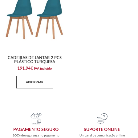
CADEIRAS DE JANTAR 2 PCS
PLÁSTICO TURQUESA
191,94
€
IVA incluido
ADICIONAR
PAGAMENTO SEGURO
SUPORTE ONLINE
100% de segurança no pagamento
Um canal de comunicação online