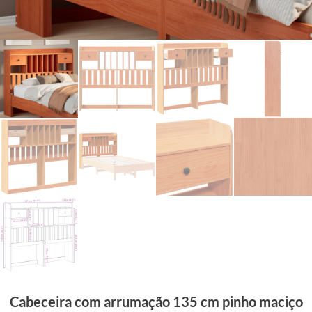
Cabeceira com arrumação 135 cm pinho maciço