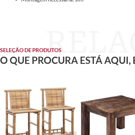
SELEÇÃO DE PRODUTOS
O QUE PROCURA ESTÁ AQUI,