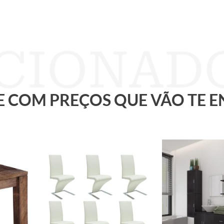
 E COM PREÇOS QUE VÃO TE 