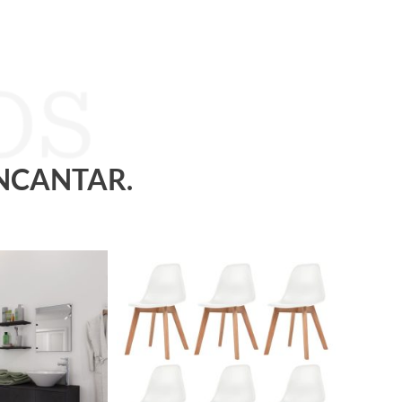
ENCANTAR.