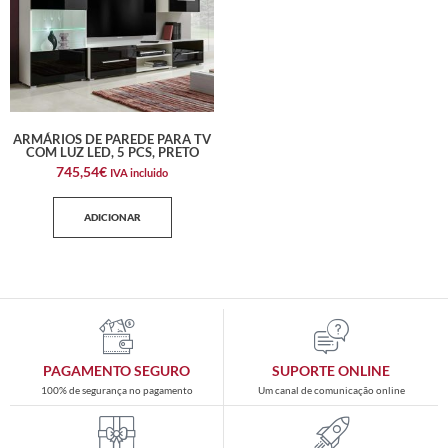
ARMÁRIOS DE PAREDE PARA TV
COM LUZ LED, 5 PCS, PRETO
745,54
€
IVA incluido
ADICIONAR
PAGAMENTO SEGURO
SUPORTE ONLINE
100% de segurança no pagamento
Um canal de comunicação online