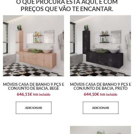
O QUE PROCURA ESTÁ AQUI, E COM
PREÇOS QUE VÃO TE ENCANTAR.
MÓVEIS CASA DE BANHO 9 PÇS E
MÓVEIS CASA DE BANHO 9 PÇS E
CONJUNTO DE BACIA, BEGE
CONJUNTO DE BACIA, PRETO
646,11
€
644,10
€
IVA incluido
IVA incluido
ADICIONAR
ADICIONAR