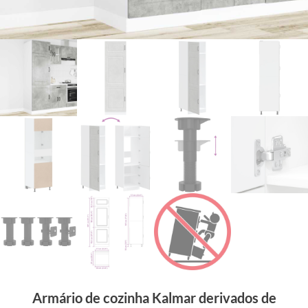
Armário de cozinha Kalmar derivados de