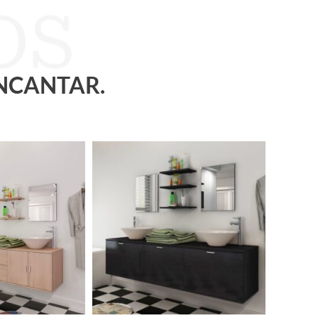
ENCANTAR.