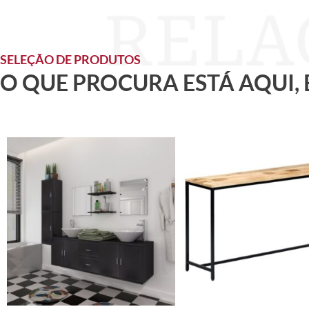
SELEÇÃO DE PRODUTOS
O QUE PROCURA ESTÁ AQUI,