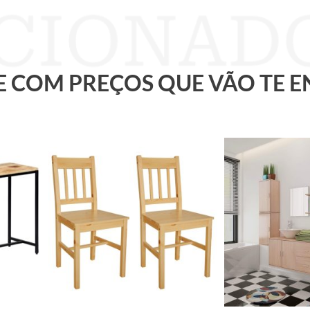
 E COM PREÇOS QUE VÃO TE 