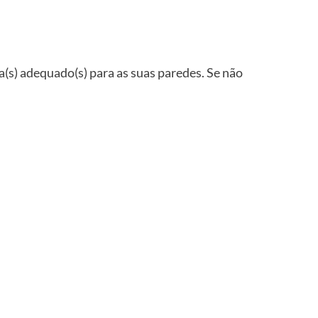
ha(s) adequado(s) para as suas paredes. Se não