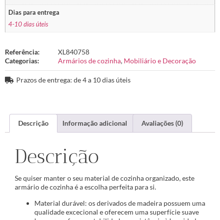
Dias para entrega
4-10 dias úteis
Referência:
XL840758
Categorias:
Armários de cozinha
,
Mobiliário e Decoração
Prazos de entrega: de 4 a 10 dias úteis
Descrição
Informação adicional
Avaliações (0)
Descrição
Se quiser manter o seu material de cozinha organizado, este
armário de cozinha é a escolha perfeita para si.
Material durável: os derivados de madeira possuem uma
qualidade excecional e oferecem uma superfície suave