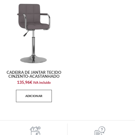
CADEIRA DE JANTAR TECIDO
CINZENTO-ACASTANHADO
135,96
€
IVA incluido
ADICIONAR