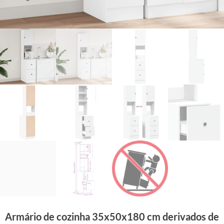
Armário de cozinha 35x50x180 cm derivados de