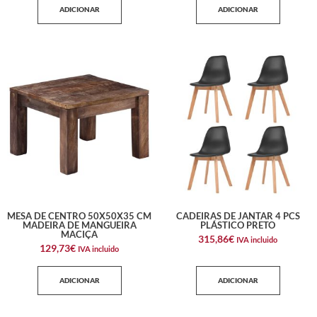
ADICIONAR
ADICIONAR
MESA DE CENTRO 50X50X35 CM
CADEIRAS DE JANTAR 4 PCS
MADEIRA DE MANGUEIRA
PLÁSTICO PRETO
MACIÇA
315,86
€
IVA incluido
129,73
€
IVA incluido
ADICIONAR
ADICIONAR