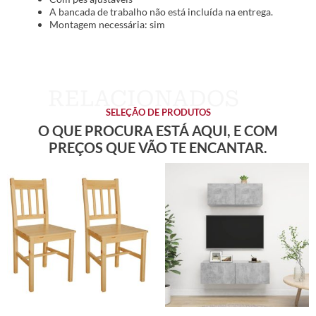
A bancada de trabalho não está incluída na entrega.
Montagem necessária: sim
SELEÇÃO DE PRODUTOS
O QUE PROCURA ESTÁ AQUI, E COM
PREÇOS QUE VÃO TE ENCANTAR.