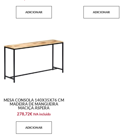
ADICIONAR
ADICIONAR
MESA CONSOLA 140X35X76 CM
MADEIRA DE MANGUEIRA
MACIÇA ÁSPERA
278,72
€
IVA incluido
ADICIONAR