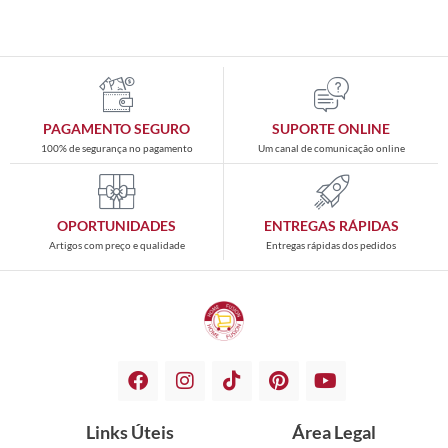
PAGAMENTO SEGURO
SUPORTE ONLINE
100% de segurança no pagamento
Um canal de comunicação online
OPORTUNIDADES
ENTREGAS RÁPIDAS
Artigos com preço e qualidade
Entregas rápidas dos pedidos
Links Úteis
Área Legal