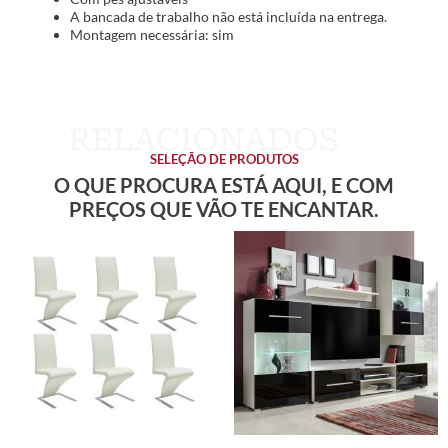
A bancada de trabalho não está incluída na entrega.
Montagem necessária: sim
SELEÇÃO DE PRODUTOS
O QUE PROCURA ESTÁ AQUI, E COM
PREÇOS QUE VÃO TE ENCANTAR.