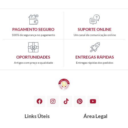
PAGAMENTO SEGURO
SUPORTE ONLINE
100% de segurança no pagamento
Um canal de comunicação online
OPORTUNIDADES
ENTREGAS RÁPIDAS
Artigos com preço e qualidade
Entregas rápidas dos pedidos
Links Úteis
Área Legal