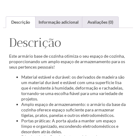
Descrição
Informação adicional
Avaliações (0)
Descrição
Este armário base de cozinha otimiza o seu espaço de cozinha,
proporcionando um amplo espaço de armazenamento para os
seus pertences pessoais!
Material estável e durável: os derivados de madeira são
um material durável e estável com uma superfície lisa
que é resistente à humidade, deformação e rachadelas,
tornando-se uma escolha fiável para uma variedade de
projetos.
Amplo espaço de armazenamento: o armário da base da
cozinha oferece espaço suficiente para armazenar
tigelas, pratos, panelas e outros eletrodomésticos.
Portas práticas: A porta ajuda a manter um espaço
limpo e organizado, escondendo eletrodomésticos e
desordem atrás deles.