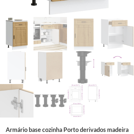
Armário base cozinha Porto derivados madeira