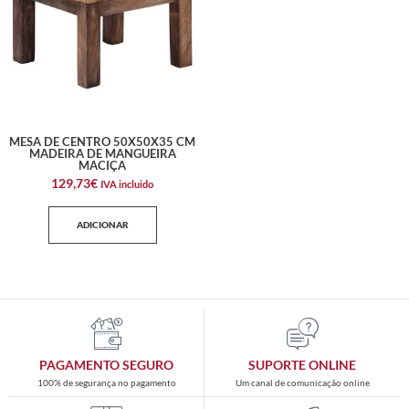
MESA DE CENTRO 50X50X35 CM
MADEIRA DE MANGUEIRA
MACIÇA
129,73
€
IVA incluido
ADICIONAR
PAGAMENTO SEGURO
SUPORTE ONLINE
100% de segurança no pagamento
Um canal de comunicação online