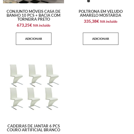
CONJUNTO MÓVEIS CASA DE
POLTRONA EM VELUDO
BANHO 10 PCS + BACIA COM
AMARELO MOSTARDA
TORNEIRA PRETO
335,38
€
IVA incluido
673,25
€
IVA incluido
ADICIONAR
ADICIONAR
CADEIRAS DE JANTAR 6 PCS
COURO ARTIFICIAL BRANCO