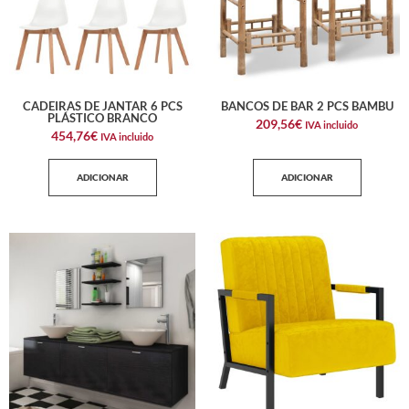
CADEIRAS DE JANTAR 6 PCS
BANCOS DE BAR 2 PCS BAMBU
PLÁSTICO BRANCO
209,56
€
IVA incluido
454,76
€
IVA incluido
ADICIONAR
ADICIONAR