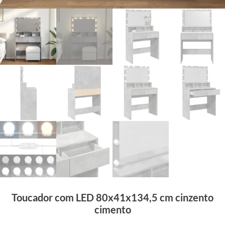
Toucador com LED 80x41x134,5 cm cinzento
cimento