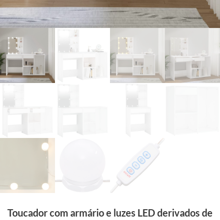
Toucador com armário e luzes LED derivados de