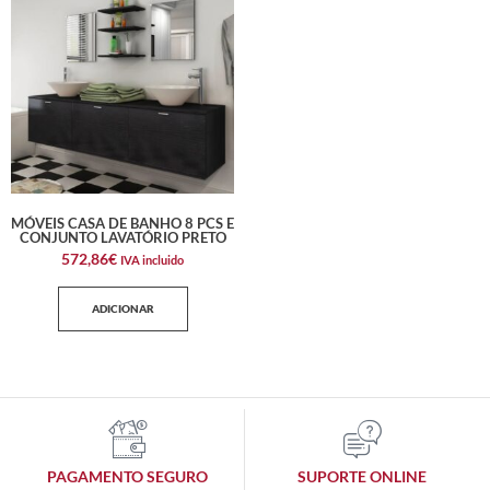
MÓVEIS CASA DE BANHO 8 PCS E
CONJUNTO LAVATÓRIO PRETO
572,86
€
IVA incluido
ADICIONAR
PAGAMENTO SEGURO
SUPORTE ONLINE