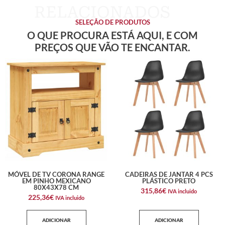
SELEÇÃO DE PRODUTOS
O QUE PROCURA ESTÁ AQUI, E COM
PREÇOS QUE VÃO TE ENCANTAR.
MÓVEL DE TV CORONA RANGE
CADEIRAS DE JANTAR 4 PCS
EM PINHO MEXICANO
PLÁSTICO PRETO
80X43X78 CM
315,86
€
IVA incluido
225,36
€
IVA incluido
ADICIONAR
ADICIONAR