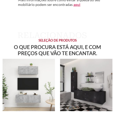
mobiliário podem ser encontradas
aqui
SELEÇÃO DE PRODUTOS
O QUE PROCURA ESTÁ AQUI, E COM
PREÇOS QUE VÃO TE ENCANTAR.