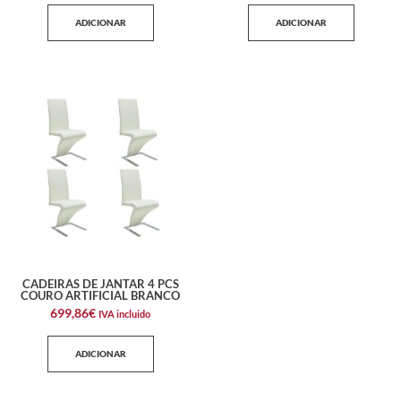
ADICIONAR
ADICIONAR
CADEIRAS DE JANTAR 4 PCS
COURO ARTIFICIAL BRANCO
699,86
€
IVA incluido
ADICIONAR