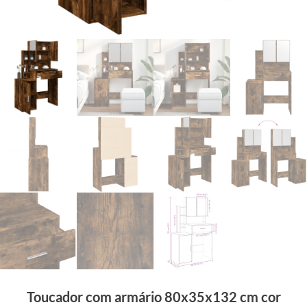
Toucador com armário 80x35x132 cm cor