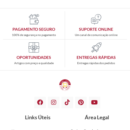
PAGAMENTO SEGURO
SUPORTE ONLINE
100% de segurança no pagamento
Um canal de comunicação online
OPORTUNIDADES
ENTREGAS RÁPIDAS
Artigos com preço e qualidade
Entregas rápidas dos pedidos
Links Úteis
Área Legal