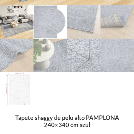
Tapete shaggy de pelo alto PAMPLONA
240×340 cm azul