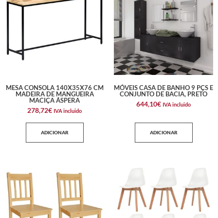
MESA CONSOLA 140X35X76 CM
MÓVEIS CASA DE BANHO 9 PÇS E
MADEIRA DE MANGUEIRA
CONJUNTO DE BACIA, PRETO
MACIÇA ÁSPERA
644,10
€
IVA incluido
278,72
€
IVA incluido
ADICIONAR
ADICIONAR