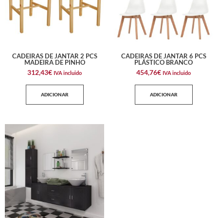
CADEIRAS DE JANTAR 2 PCS
CADEIRAS DE JANTAR 6 PCS
MADEIRA DE PINHO
PLÁSTICO BRANCO
312,43
€
454,76
€
IVA incluido
IVA incluido
ADICIONAR
ADICIONAR