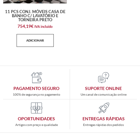
11 PCS CONJ. MÓVEIS CASA DE
BANHO C/ LAVATÓRIO E
TORNEIRA PRETO
754,19
€
IVA incluido
ADICIONAR
PAGAMENTO SEGURO
SUPORTE ONLINE
100% de segurança no pagamento
Um canal de comunicação online
OPORTUNIDADES
ENTREGAS RÁPIDAS
Artigos com preço e qualidade
Entregas rápidas dos pedidos