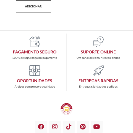
ADICIONAR
PAGAMENTO SEGURO
SUPORTE ONLINE
100% de segurança no pagamento
Um canal de comunicação online
OPORTUNIDADES
ENTREGAS RÁPIDAS
Artigos com preço e qualidade
Entregas rápidas dos pedidos