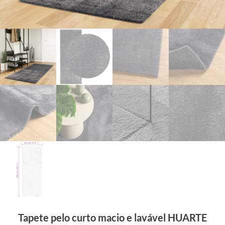
Tapete pelo curto macio e lavável HUARTE