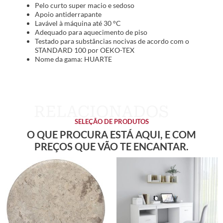
Pelo curto super macio e sedoso
Apoio antiderrapante
Lavável à máquina até 30 °C
Adequado para aquecimento de piso
Testado para substâncias nocivas de acordo com o
STANDARD 100 por OEKO-TEX
Nome da gama: HUARTE
SELEÇÃO DE PRODUTOS
O QUE PROCURA ESTÁ AQUI, E COM
PREÇOS QUE VÃO TE ENCANTAR.