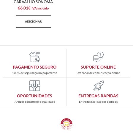
CARVALHO SONOMA
66,01
€
IVA incluido
ADICIONAR
PAGAMENTO SEGURO
SUPORTE ONLINE
100% de segurança no pagamento
Um canal de comunicação online
OPORTUNIDADES
ENTREGAS RÁPIDAS
Artigos com preço e qualidade
Entregas rápidas dos pedidos