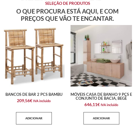
SELEÇÃO DE PRODUTOS
O QUE PROCURA ESTÁ AQUI, E COM
PREÇOS QUE VÃO TE ENCANTAR.
BANCOS DE BAR 2 PCS BAMBU
MÓVEIS CASA DE BANHO 9 PÇS E
CONJUNTO DE BACIA, BEGE
209,56
€
IVA incluido
646,11
€
IVA incluido
ADICIONAR
ADICIONAR