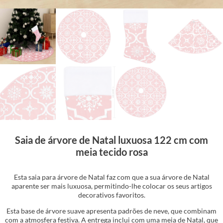
Saia de árvore de Natal luxuosa 122 cm com
meia tecido rosa
Esta saia para árvore de Natal faz com que a sua árvore de Natal
aparente ser mais luxuosa, permitindo-lhe colocar os seus artigos
decorativos favoritos.
Esta base de árvore suave apresenta padrões de neve, que combinam
com a atmosfera festiva. A entrega inclui com uma meia de Natal, que