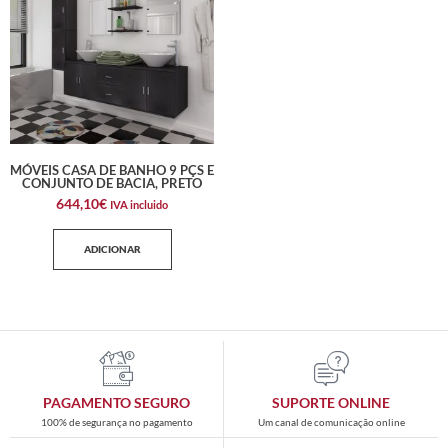
MÓVEIS CASA DE BANHO 9 PÇS E
CONJUNTO DE BACIA, PRETO
644,10
€
IVA incluido
ADICIONAR
PAGAMENTO SEGURO
SUPORTE ONLINE
100% de segurança no pagamento
Um canal de comunicação online