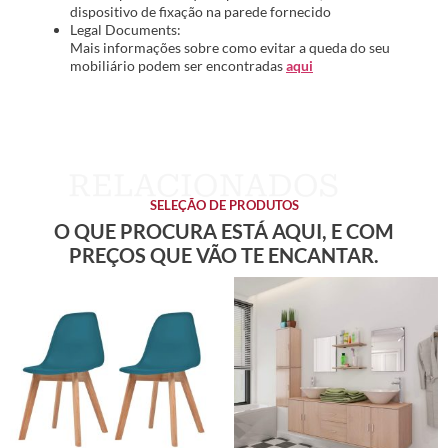
dispositivo de fixação na parede fornecido
Legal Documents:
Mais informações sobre como evitar a queda do seu
mobiliário podem ser encontradas
aqui
SELEÇÃO DE PRODUTOS
O QUE PROCURA ESTÁ AQUI, E COM
PREÇOS QUE VÃO TE ENCANTAR.