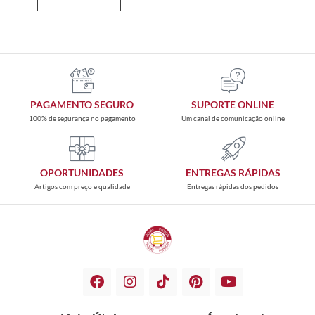
PAGAMENTO SEGURO
SUPORTE ONLINE
100% de segurança no pagamento
Um canal de comunicação online
OPORTUNIDADES
ENTREGAS RÁPIDAS
Artigos com preço e qualidade
Entregas rápidas dos pedidos