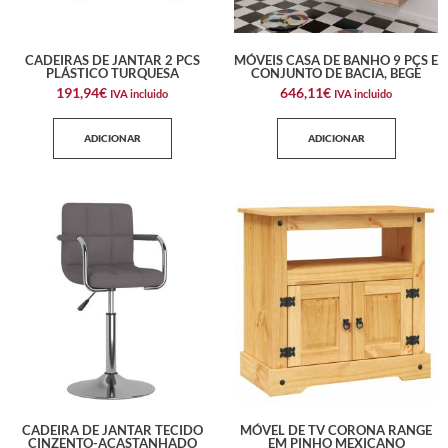
CADEIRAS DE JANTAR 2 PCS
MÓVEIS CASA DE BANHO 9 PÇS E
PLÁSTICO TURQUESA
CONJUNTO DE BACIA, BEGE
191,94
€
646,11
€
IVA incluido
IVA incluido
ADICIONAR
ADICIONAR
CADEIRA DE JANTAR TECIDO
MÓVEL DE TV CORONA RANGE
CINZENTO-ACASTANHADO
EM PINHO MEXICANO