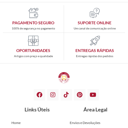
PAGAMENTO SEGURO
SUPORTE ONLINE
100% de segurança no pagamento
Um canal de comunicação online
OPORTUNIDADES
ENTREGAS RÁPIDAS
Artigos com preço e qualidade
Entregas rápidas dos pedidos
Links Úteis
Área Legal
Home
Envios e Devoluções