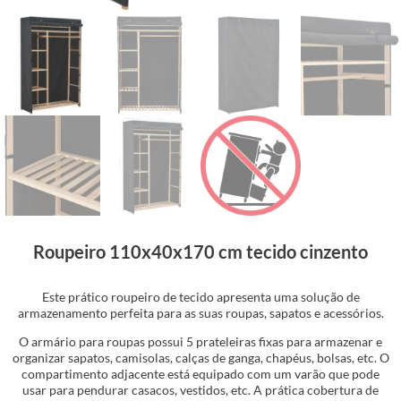
Roupeiro 110x40x170 cm tecido cinzento
Este prático roupeiro de tecido apresenta uma solução de
armazenamento perfeita para as suas roupas, sapatos e acessórios.
O armário para roupas possui 5 prateleiras fixas para armazenar e
organizar sapatos, camisolas, calças de ganga, chapéus, bolsas, etc. O
compartimento adjacente está equipado com um varão que pode
usar para pendurar casacos, vestidos, etc. A prática cobertura de