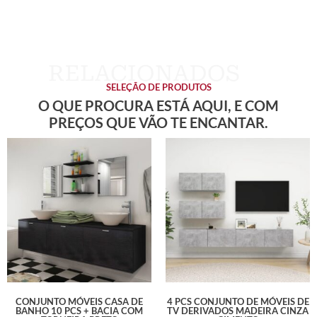
SELEÇÃO DE PRODUTOS
O QUE PROCURA ESTÁ AQUI, E COM
PREÇOS QUE VÃO TE ENCANTAR.
CONJUNTO MÓVEIS CASA DE
4 PCS CONJUNTO DE MÓVEIS DE
BANHO 10 PCS + BACIA COM
TV DERIVADOS MADEIRA CINZA