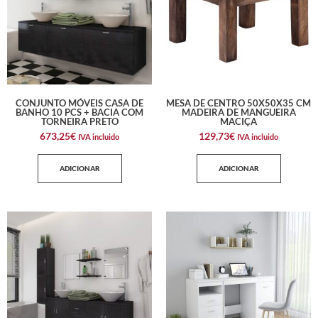
CONJUNTO MÓVEIS CASA DE
MESA DE CENTRO 50X50X35 CM
BANHO 10 PCS + BACIA COM
MADEIRA DE MANGUEIRA
TORNEIRA PRETO
MACIÇA
673,25
€
129,73
€
IVA incluido
IVA incluido
ADICIONAR
ADICIONAR