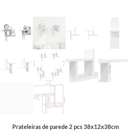
Prateleiras de parede 2 pcs 38x12x38cm