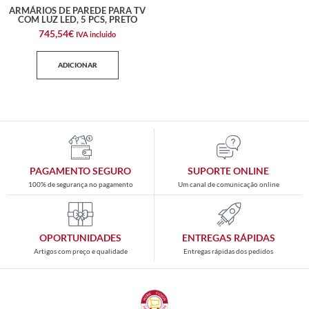
ARMÁRIOS DE PAREDE PARA TV
COM LUZ LED, 5 PCS, PRETO
745,54
€
IVA incluido
ADICIONAR
PAGAMENTO SEGURO
SUPORTE ONLINE
100% de segurança no pagamento
Um canal de comunicação online
OPORTUNIDADES
ENTREGAS RÁPIDAS
Artigos com preço e qualidade
Entregas rápidas dos pedidos