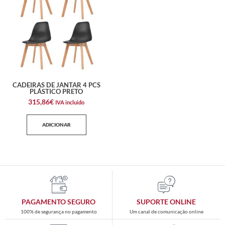
CADEIRAS DE JANTAR 4 PCS
PLÁSTICO PRETO
315,86
€
IVA incluido
ADICIONAR
PAGAMENTO SEGURO
SUPORTE ONLINE
100% de segurança no pagamento
Um canal de comunicação online