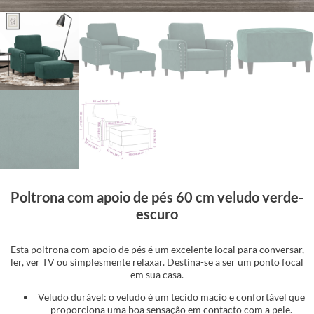
Poltrona com apoio de pés 60 cm veludo verde-
escuro
Esta poltrona com apoio de pés é um excelente local para conversar,
ler, ver TV ou simplesmente relaxar. Destina-se a ser um ponto focal
em sua casa.
Veludo durável: o veludo é um tecido macio e confortável que
proporciona uma boa sensação em contacto com a pele.