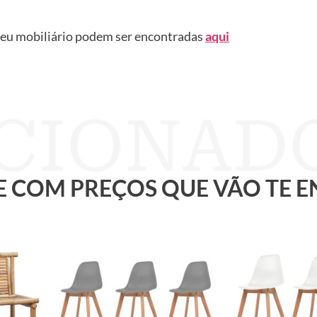
seu mobiliário podem ser encontradas
aqui
 E COM PREÇOS QUE VÃO TE 