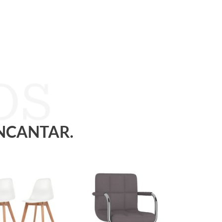
ENCANTAR.