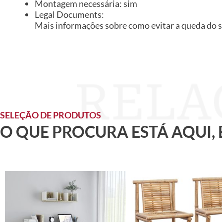
Montagem necessária: sim
Legal Documents:
Mais informações sobre como evitar a queda do 
SELEÇÃO DE PRODUTOS
O QUE PROCURA ESTÁ AQUI,