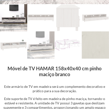
Móvel de TV HAMAR 158x40x40 cm pinho
maciço branco
Este armário de TV em madeira será um complemento decorativo e
prático para a sua decoração.
Este suporte de TV é feito em madeira de pinho maciça, tornando-o
estável e resistente. A unidade de TV possui 3 gavetas que deslizam
suavemente e 3 compartimentos, proporcionando um amplo espaço