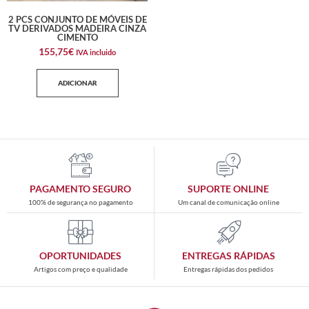
2 PCS CONJUNTO DE MÓVEIS DE
TV DERIVADOS MADEIRA CINZA
CIMENTO
155,75
€
IVA incluido
ADICIONAR
PAGAMENTO SEGURO
SUPORTE ONLINE
100% de segurança no pagamento
Um canal de comunicação online
OPORTUNIDADES
ENTREGAS RÁPIDAS
Artigos com preço e qualidade
Entregas rápidas dos pedidos