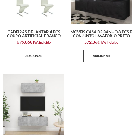
CADEIRAS DE JANTAR 4 PCS
MÓVEIS CASA DE BANHO 8 PCS E
COURO ARTIFICIAL BRANCO
CONJUNTO LAVATÓRIO PRETO
699,86
€
572,86
€
IVA incluido
IVA incluido
ADICIONAR
ADICIONAR