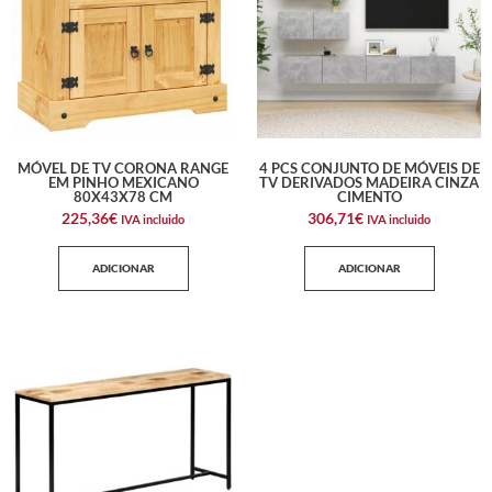
MÓVEL DE TV CORONA RANGE
4 PCS CONJUNTO DE MÓVEIS DE
EM PINHO MEXICANO
TV DERIVADOS MADEIRA CINZA
80X43X78 CM
CIMENTO
225,36
€
306,71
€
IVA incluido
IVA incluido
ADICIONAR
ADICIONAR