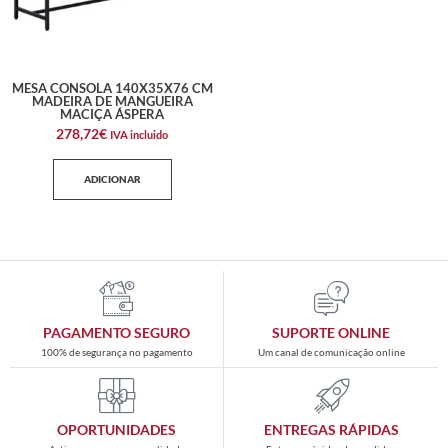
MESA CONSOLA 140X35X76 CM
MADEIRA DE MANGUEIRA
MACIÇA ÁSPERA
278,72
€
IVA incluido
ADICIONAR
PAGAMENTO SEGURO
SUPORTE ONLINE
100% de segurança no pagamento
Um canal de comunicação online
OPORTUNIDADES
ENTREGAS RÁPIDAS