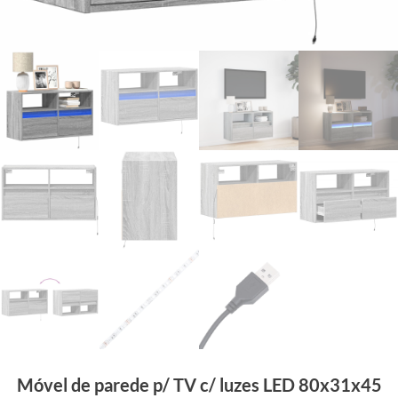
Móvel de parede p/ TV c/ luzes LED 80x31x45