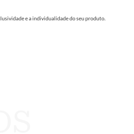
clusividade e a individualidade do seu produto.