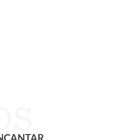
ENCANTAR.