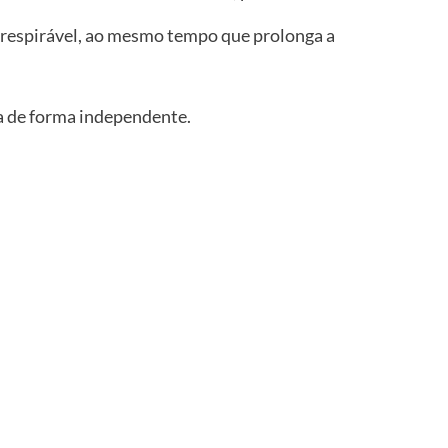
e respirável, ao mesmo tempo que prolonga a
da de forma independente.