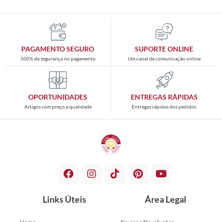
PAGAMENTO SEGURO
SUPORTE ONLINE
100% de segurança no pagamento
Um canal de comunicação online
OPORTUNIDADES
ENTREGAS RÁPIDAS
Artigos com preço e qualidade
Entregas rápidas dos pedidos
Links Úteis
Área Legal