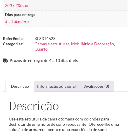
200 x 200 cm
Dias para entrega
4-10 dias úteis
Referência:
XL3314628
Categorias:
Camas e estruturas
,
Mobiliário e Decoração
,
Quarto
Prazos de entrega: de 4 a 10 dias úteis
Descrição
Informação adicional
Avaliações (0)
Descrição
Use esta estrutura de cama otomana com colchões para
desfrutar de uma noite de sono repousante! Oferece-lhe uma
solução de armazenamento e uma experiência de sono