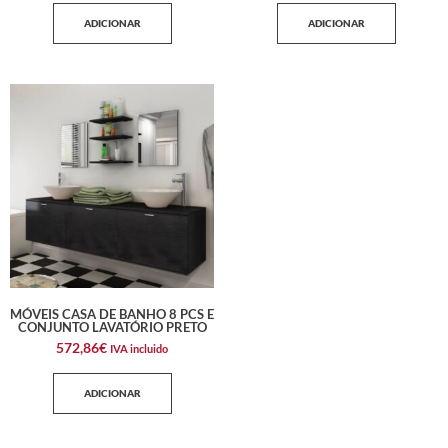
ADICIONAR
ADICIONAR
MÓVEIS CASA DE BANHO 8 PCS E
CONJUNTO LAVATÓRIO PRETO
572,86
€
IVA incluido
ADICIONAR