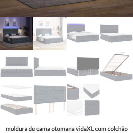
moldura de cama otomana vidaXL com colchão