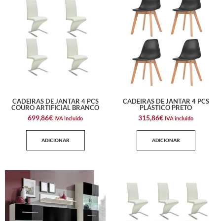
CADEIRAS DE JANTAR 4 PCS
CADEIRAS DE JANTAR 4 PCS
COURO ARTIFICIAL BRANCO
PLÁSTICO PRETO
699,86
€
315,86
€
IVA incluido
IVA incluido
ADICIONAR
ADICIONAR