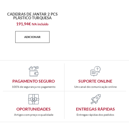
CADEIRAS DE JANTAR 2 PCS
PLÁSTICO TURQUESA
191,94
€
IVA incluido
ADICIONAR
PAGAMENTO SEGURO
SUPORTE ONLINE
100% de segurança no pagamento
Um canal de comunicação online
OPORTUNIDADES
ENTREGAS RÁPIDAS
Artigos com preço e qualidade
Entregas rápidas dos pedidos