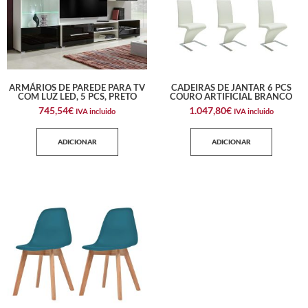
ARMÁRIOS DE PAREDE PARA TV
CADEIRAS DE JANTAR 6 PCS
COM LUZ LED, 5 PCS, PRETO
COURO ARTIFICIAL BRANCO
745,54
€
1.047,80
€
IVA incluido
IVA incluido
ADICIONAR
ADICIONAR