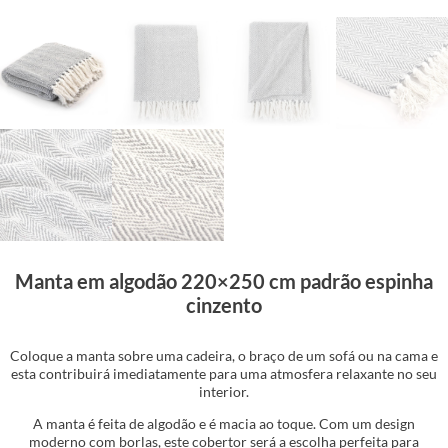
Manta em algodão 220×250 cm padrão espinha
cinzento
Coloque a manta sobre uma cadeira, o braço de um sofá ou na cama e
esta contribuirá imediatamente para uma atmosfera relaxante no seu
interior.
A manta é feita de algodão e é macia ao toque. Com um design
moderno com borlas, este cobertor será a escolha perfeita para