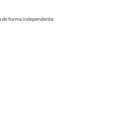
da de forma independente.