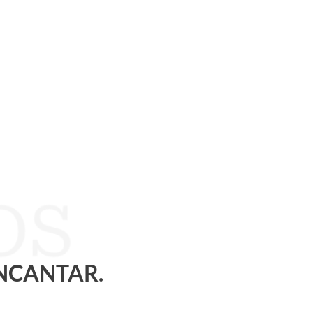
ENCANTAR.