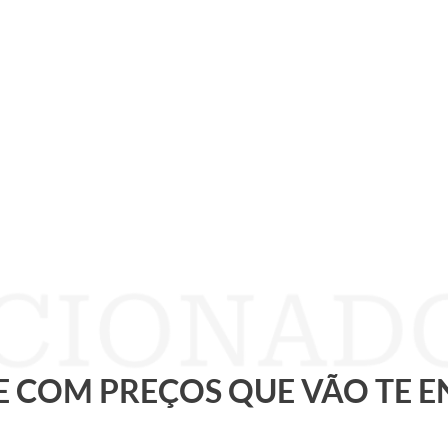
 E COM PREÇOS QUE VÃO TE 