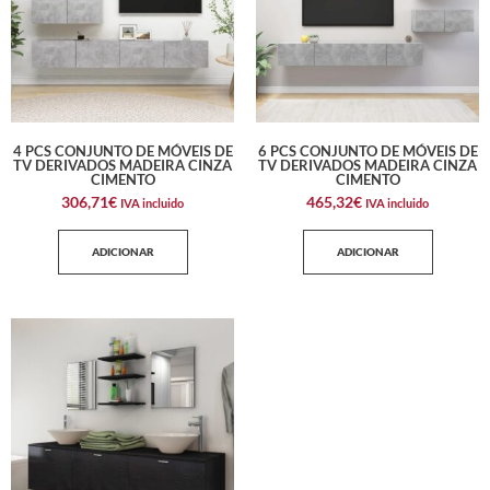
4 PCS CONJUNTO DE MÓVEIS DE
6 PCS CONJUNTO DE MÓVEIS DE
TV DERIVADOS MADEIRA CINZA
TV DERIVADOS MADEIRA CINZA
CIMENTO
CIMENTO
306,71
€
465,32
€
IVA incluido
IVA incluido
ADICIONAR
ADICIONAR