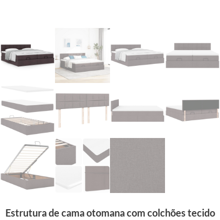
Estrutura de cama otomana com colchões tecido