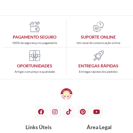
PAGAMENTO SEGURO
SUPORTE ONLINE
100% de segurança no pagamento
Um canal de comunicação online
OPORTUNIDADES
ENTREGAS RÁPIDAS
Artigos com preço e qualidade
Entregas rápidas dos pedidos
Links Úteis
Área Legal