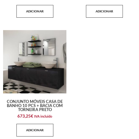
ADICIONAR
ADICIONAR
CONJUNTO MÓVEIS CASA DE
BANHO 10 PCS + BACIA COM
TORNEIRA PRETO
673,25
€
IVA incluido
ADICIONAR