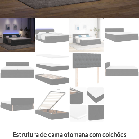
Estrutura de cama otomana com colchões