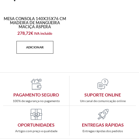
MESA CONSOLA 140X35X76 CM
MADEIRA DE MANGUEIRA
MACIÇA ÁSPERA
278,72
€
IVA incluido
ADICIONAR
PAGAMENTO SEGURO
SUPORTE ONLINE
100% de segurança no pagamento
Um canal de comunicação online
OPORTUNIDADES
ENTREGAS RÁPIDAS
Artigos com preço e qualidade
Entregas rápidas dos pedidos