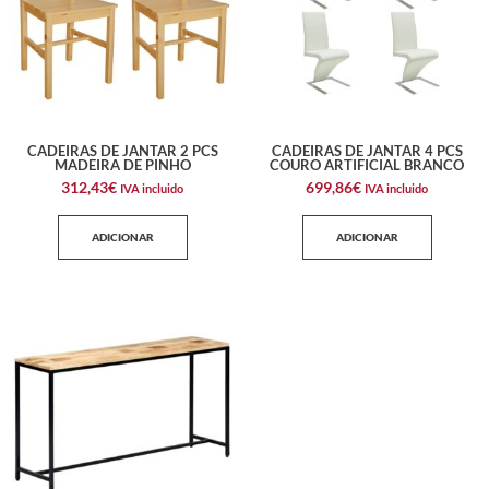
CADEIRAS DE JANTAR 2 PCS
CADEIRAS DE JANTAR 4 PCS
MADEIRA DE PINHO
COURO ARTIFICIAL BRANCO
312,43
€
699,86
€
IVA incluido
IVA incluido
ADICIONAR
ADICIONAR