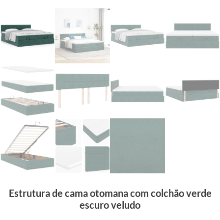
Estrutura de cama otomana com colchão verde
escuro veludo