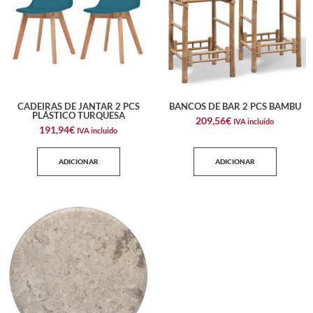
CADEIRAS DE JANTAR 2 PCS
BANCOS DE BAR 2 PCS BAMBU
PLÁSTICO TURQUESA
209,56
€
IVA incluido
191,94
€
IVA incluido
ADICIONAR
ADICIONAR