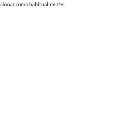
uncionar como habitualmente.