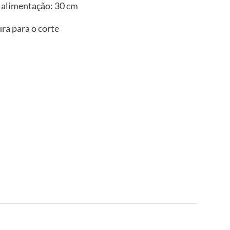
alimentação: 30 cm
ra para o corte