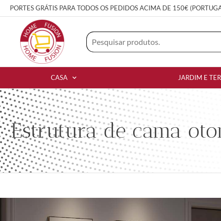
PORTES GRÁTIS PARA TODOS OS PEDIDOS ACIMA DE 150€ (PORTUG
CASA
JARDIM E TE
Estrutura de cama ot