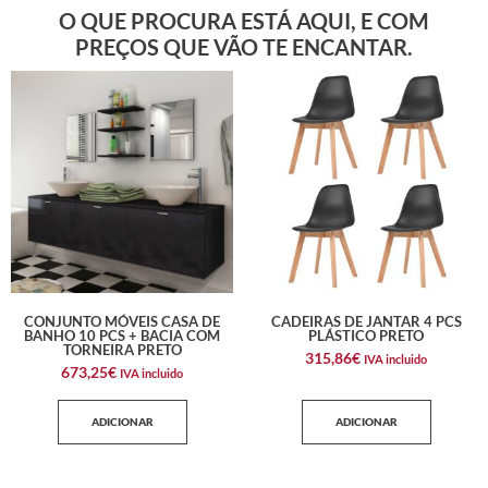
O QUE PROCURA ESTÁ AQUI, E COM
PREÇOS QUE VÃO TE ENCANTAR.
CONJUNTO MÓVEIS CASA DE
CADEIRAS DE JANTAR 4 PCS
BANHO 10 PCS + BACIA COM
PLÁSTICO PRETO
TORNEIRA PRETO
315,86
€
IVA incluido
673,25
€
IVA incluido
ADICIONAR
ADICIONAR