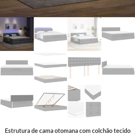
Estrutura de cama otomana com colchão tecido