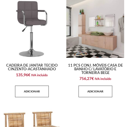
CADEIRA DE JANTAR TECIDO
11 PCS CONJ. MÓVEIS CASA DE
CINZENTO-ACASTANHADO
BANHO C/ LAVATÓRIO E
TORNEIRA BEGE
135,96
€
IVA incluido
756,27
€
IVA incluido
ADICIONAR
ADICIONAR