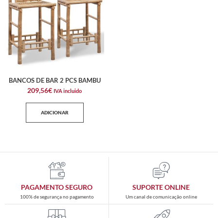
BANCOS DE BAR 2 PCS BAMBU
209,56
€
IVA incluido
ADICIONAR
PAGAMENTO SEGURO
SUPORTE ONLINE
100% de segurança no pagamento
Um canal de comunicação online