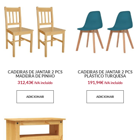
CADEIRAS DE JANTAR 2 PCS
CADEIRAS DE JANTAR 2 PCS
MADEIRA DE PINHO
PLÁSTICO TURQUESA
312,43
€
191,94
€
IVA incluido
IVA incluido
ADICIONAR
ADICIONAR