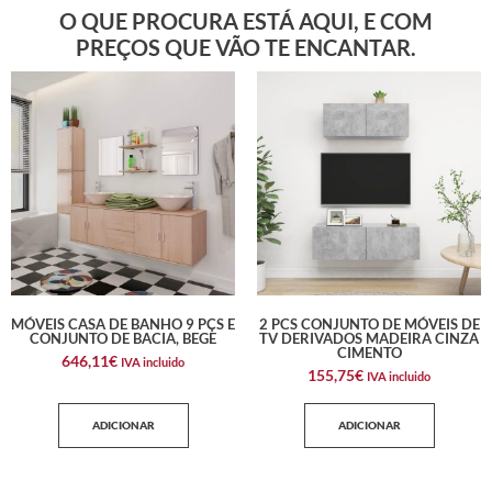
O QUE PROCURA ESTÁ AQUI, E COM
PREÇOS QUE VÃO TE ENCANTAR.
MÓVEIS CASA DE BANHO 9 PÇS E
2 PCS CONJUNTO DE MÓVEIS DE
CONJUNTO DE BACIA, BEGE
TV DERIVADOS MADEIRA CINZA
CIMENTO
646,11
€
IVA incluido
155,75
€
IVA incluido
ADICIONAR
ADICIONAR