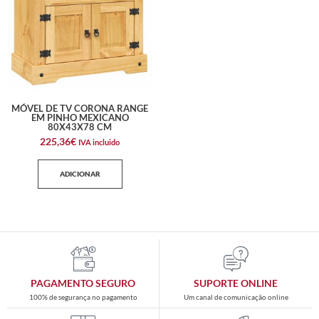
MÓVEL DE TV CORONA RANGE
EM PINHO MEXICANO
80X43X78 CM
225,36
€
IVA incluido
ADICIONAR
PAGAMENTO SEGURO
SUPORTE ONLINE
100% de segurança no pagamento
Um canal de comunicação online