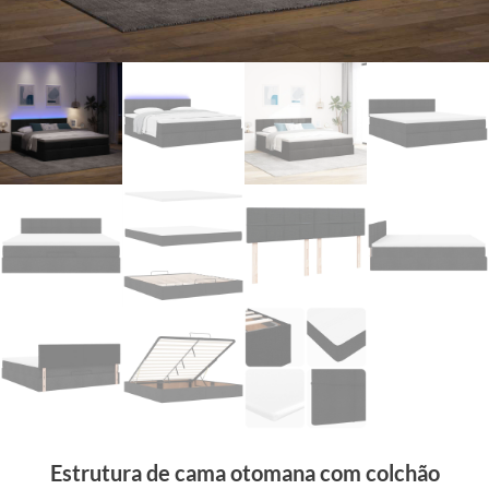
Estrutura de cama otomana com colchão