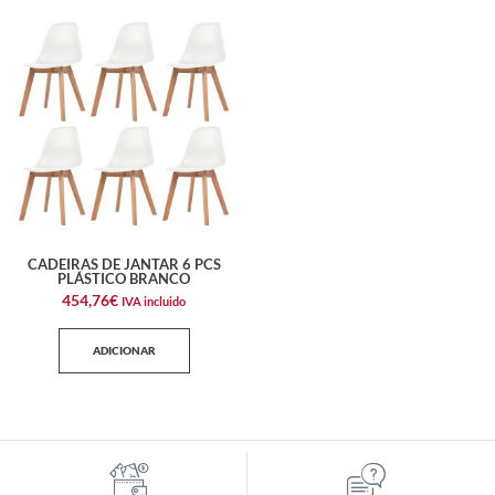
CADEIRAS DE JANTAR 6 PCS
PLÁSTICO BRANCO
454,76
€
IVA incluido
ADICIONAR