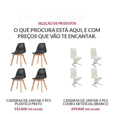
SELEÇÃO DE PRODUTOS
O QUE PROCURA ESTÁ AQUI, E COM
PREÇOS QUE VÃO TE ENCANTAR.
CADEIRAS DE JANTAR 4 PCS
CADEIRAS DE JANTAR 4 PCS
PLÁSTICO PRETO
COURO ARTIFICIAL BRANCO
315,86
€
699,86
€
IVA incluido
IVA incluido