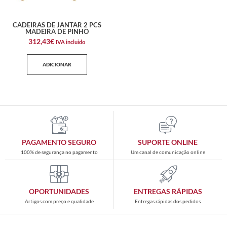
CADEIRAS DE JANTAR 2 PCS
MADEIRA DE PINHO
312,43
€
IVA incluido
ADICIONAR
PAGAMENTO SEGURO
SUPORTE ONLINE
100% de segurança no pagamento
Um canal de comunicação online
OPORTUNIDADES
ENTREGAS RÁPIDAS
Artigos com preço e qualidade
Entregas rápidas dos pedidos