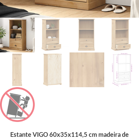
Estante VIGO 60x35x114,5 cm madeira de