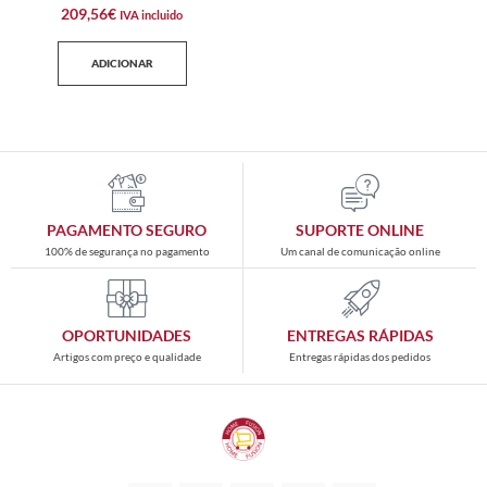
209,56
€
IVA incluido
ADICIONAR
PAGAMENTO SEGURO
SUPORTE ONLINE
100% de segurança no pagamento
Um canal de comunicação online
OPORTUNIDADES
ENTREGAS RÁPIDAS
Artigos com preço e qualidade
Entregas rápidas dos pedidos