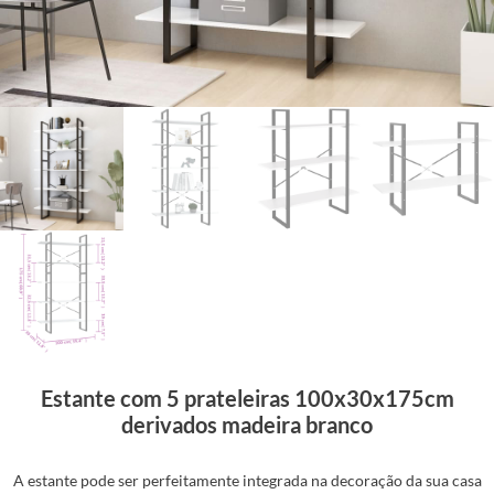
Estante com 5 prateleiras 100x30x175cm
derivados madeira branco
A estante pode ser perfeitamente integrada na decoração da sua casa