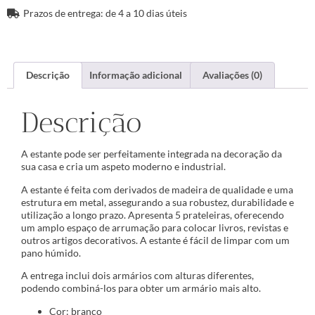
Prazos de entrega: de 4 a 10 dias úteis
Descrição
Informação adicional
Avaliações (0)
Descrição
A estante pode ser perfeitamente integrada na decoração da
sua casa e cria um aspeto moderno e industrial.
A estante é feita com derivados de madeira de qualidade e uma
estrutura em metal, assegurando a sua robustez, durabilidade e
utilização a longo prazo. Apresenta 5 prateleiras, oferecendo
um amplo espaço de arrumação para colocar livros, revistas e
outros artigos decorativos. A estante é fácil de limpar com um
pano húmido.
A entrega inclui dois armários com alturas diferentes,
podendo combiná-los para obter um armário mais alto.
Cor: branco