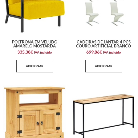
POLTRONA EM VELUDO
CADEIRAS DE JANTAR 4 PCS
AMARELO MOSTARDA
COURO ARTIFICIAL BRANCO
335,38
€
699,86
€
IVA incluido
IVA incluido
ADICIONAR
ADICIONAR