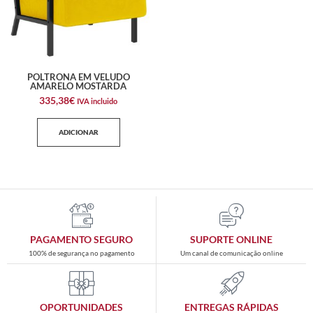
POLTRONA EM VELUDO
AMARELO MOSTARDA
335,38
€
IVA incluido
ADICIONAR
PAGAMENTO SEGURO
SUPORTE ONLINE
100% de segurança no pagamento
Um canal de comunicação online
OPORTUNIDADES
ENTREGAS RÁPIDAS