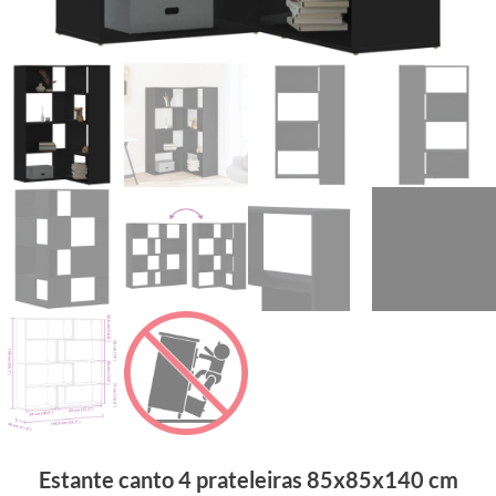
Estante canto 4 prateleiras 85x85x140 cm