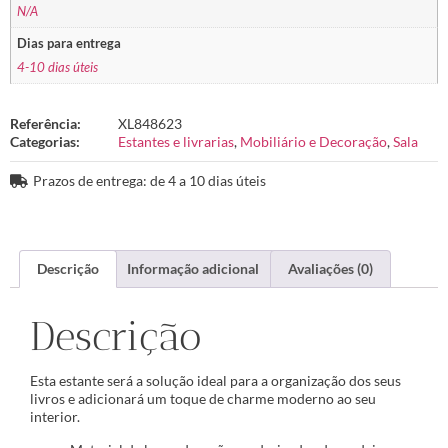
N/A
Dias para entrega
4-10 dias úteis
Referência:
XL848623
Categorias:
Estantes e livrarias
,
Mobiliário e Decoração
,
Sala
Prazos de entrega: de 4 a 10 dias úteis
Descrição
Informação adicional
Avaliações (0)
Descrição
Esta estante será a solução ideal para a organização dos seus
livros e adicionará um toque de charme moderno ao seu
interior.