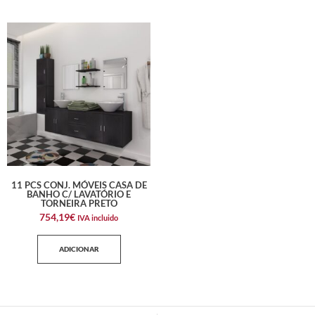
11 PCS CONJ. MÓVEIS CASA DE
BANHO C/ LAVATÓRIO E
TORNEIRA PRETO
754,19
€
IVA incluido
ADICIONAR