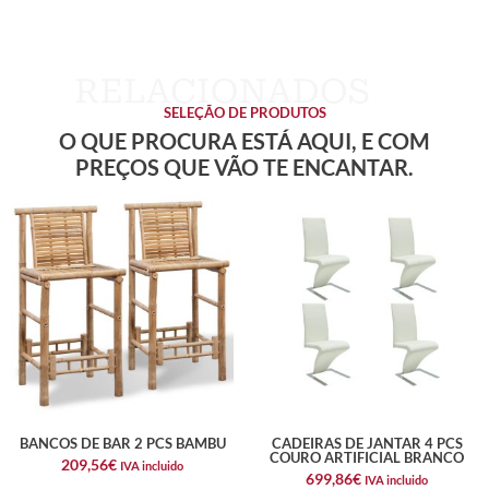
SELEÇÃO DE PRODUTOS
O QUE PROCURA ESTÁ AQUI, E COM
PREÇOS QUE VÃO TE ENCANTAR.
BANCOS DE BAR 2 PCS BAMBU
CADEIRAS DE JANTAR 4 PCS
COURO ARTIFICIAL BRANCO
209,56
€
IVA incluido
699,86
€
IVA incluido