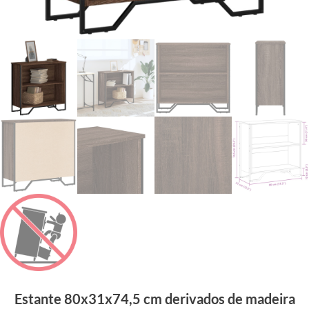
Estante 80x31x74,5 cm derivados de madeira