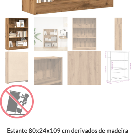
Estante 80x24x109 cm derivados de madeira