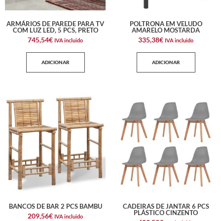
ARMÁRIOS DE PAREDE PARA TV
POLTRONA EM VELUDO
COM LUZ LED, 5 PCS, PRETO
AMARELO MOSTARDA
745,54
€
335,38
€
IVA incluido
IVA incluido
ADICIONAR
ADICIONAR
BANCOS DE BAR 2 PCS BAMBU
CADEIRAS DE JANTAR 6 PCS
PLÁSTICO CINZENTO
209,56
€
IVA incluido