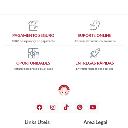
PAGAMENTO SEGURO
SUPORTE ONLINE
100% de segurança no pagamento
Um canal de comunicação online
OPORTUNIDADES
ENTREGAS RÁPIDAS
Artigos com preço e qualidade
Entregas rápidas dos pedidos
Links Úteis
Área Legal