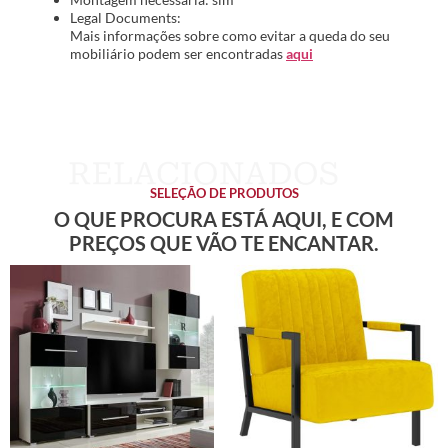
Legal Documents:
Mais informações sobre como evitar a queda do seu
mobiliário podem ser encontradas
aqui
SELEÇÃO DE PRODUTOS
O QUE PROCURA ESTÁ AQUI, E COM
PREÇOS QUE VÃO TE ENCANTAR.