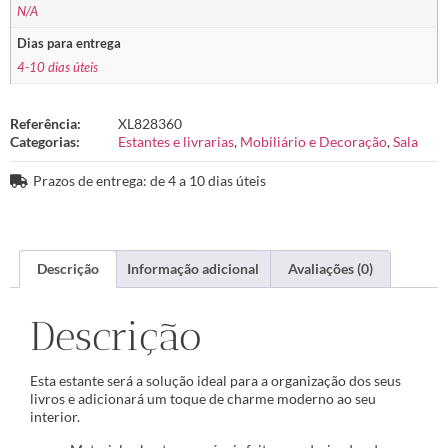
N/A
Dias para entrega
4-10 dias úteis
Referência:
XL828360
Categorias:
Estantes e livrarias
,
Mobiliário e Decoração
,
Sala
Prazos de entrega: de 4 a 10 dias úteis
Descrição
Informação adicional
Avaliações (0)
Descrição
Esta estante será a solução ideal para a organização dos seus
livros e adicionará um toque de charme moderno ao seu
interior.