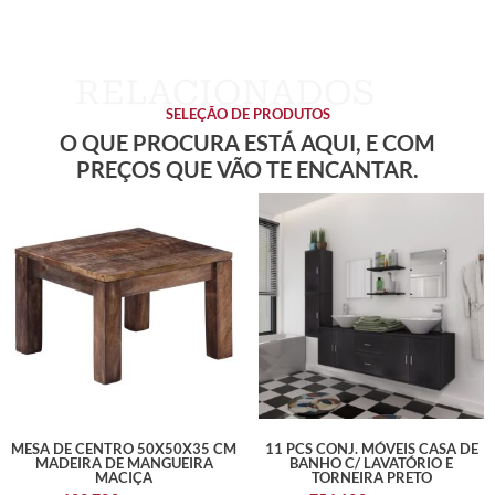
SELEÇÃO DE PRODUTOS
O QUE PROCURA ESTÁ AQUI, E COM
PREÇOS QUE VÃO TE ENCANTAR.
MESA DE CENTRO 50X50X35 CM
11 PCS CONJ. MÓVEIS CASA DE
MADEIRA DE MANGUEIRA
BANHO C/ LAVATÓRIO E
MACIÇA
TORNEIRA PRETO