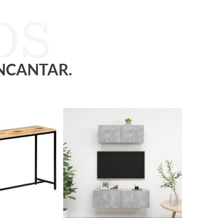
ENCANTAR.