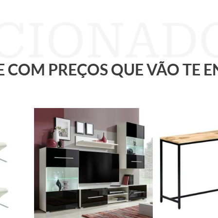
 E COM PREÇOS QUE VÃO TE 