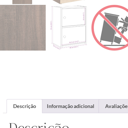
Descrição
Informação adicional
Avaliações