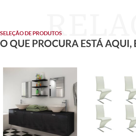
SELEÇÃO DE PRODUTOS
O QUE PROCURA ESTÁ AQUI,