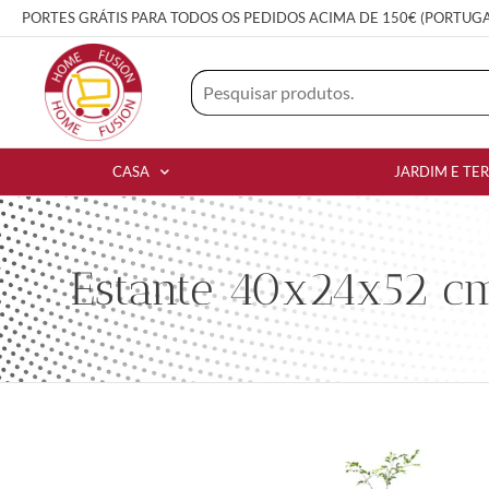
PORTES GRÁTIS PARA TODOS OS PEDIDOS ACIMA DE 150€ (PORTUG
CASA
JARDIM E TE
Estante 40x24x52 cm